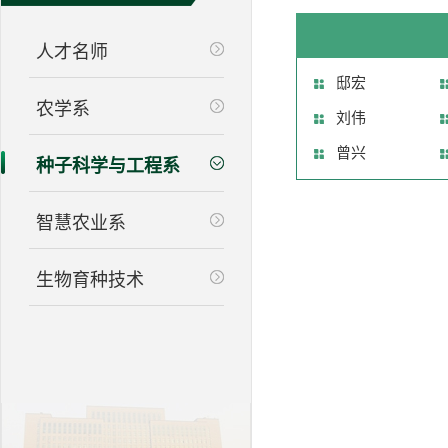
人才名师
邸宏
农学系
刘伟
曾兴
种子科学与工程系
智慧农业系
生物育种技术