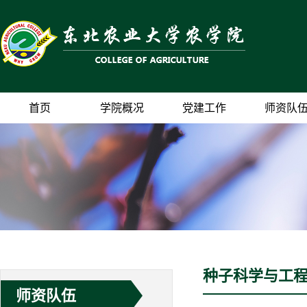
首页
学院概况
党建工作
师资队
种子科学与工
师资队伍