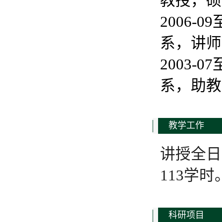
教授，硕
2006-
系，讲师
2003-
系，助教
教学工作
讲授全日
113学时
科研项目