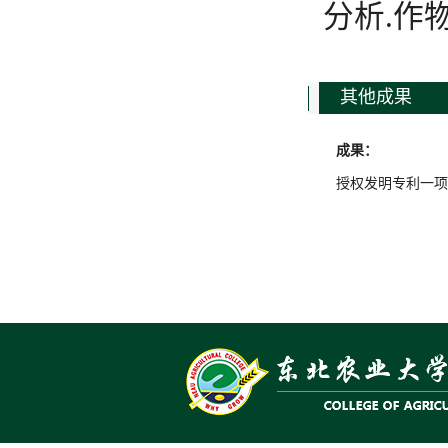
分析.作
其他成果
成果：
授权发明专利一项。