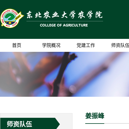
首页
学院概况
党建工作
师资队
姜振峰
师资队伍