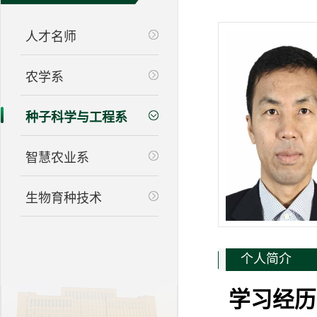
人才名师
农学系
种子科学与工程系
智慧农业系
生物育种技术
个人简介
学习经历