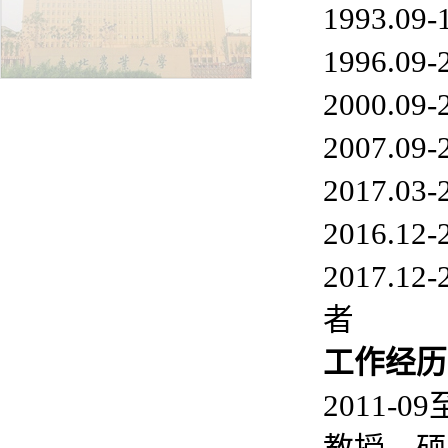
1993.0
1996.0
2000.
2007.
2017.
2016.1
2017.
者
工
作经历
2011