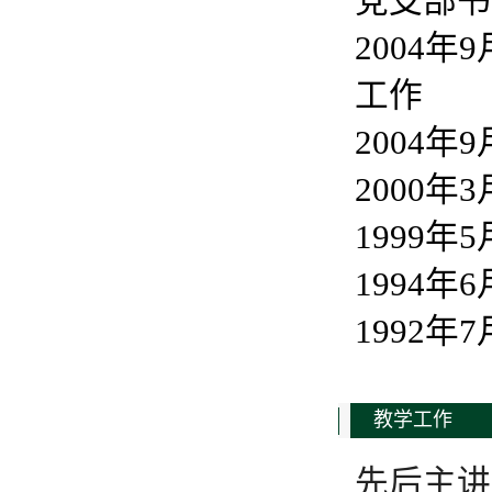
党支部书
2004
工作
2004
2000
1999
1994年
1992年
教学工作
先后主讲