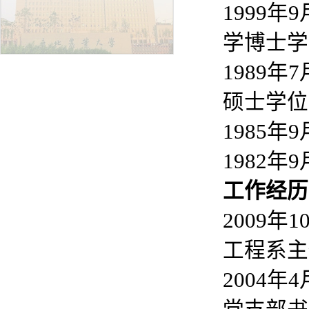
1999
学博士学
1989
硕士学位
1985
1982年
工作经历
2009
工程系主
2004