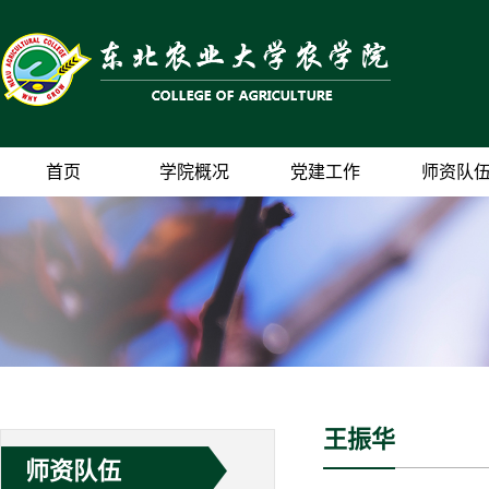
首页
学院概况
党建工作
师资队
王振华
师资队伍