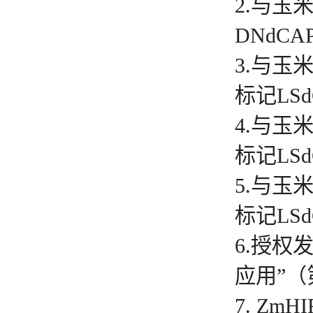
2.与
DNdCA
3.与玉
标记LS
4.与玉
标记LS
5.与玉
标记LS
6.授权
应用”（第
7. Z