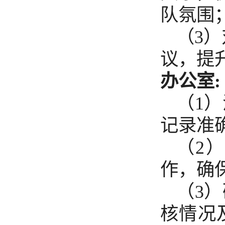
队氛围
（3
议，提
办公室:
（1
记录准
（2
作，确
（3
核情况