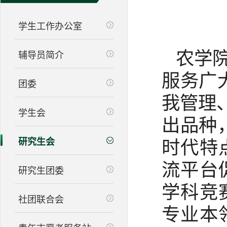
学生工作办公室
农学
辅导员简介
服务广
团委
我管理
学生会
出品种
研究生会
时代特
流平台
研究生团委
学科竞
社团联合会
专业本