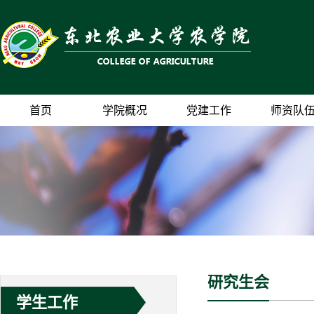
首页
学院概况
党建工作
师资队
研究生会
学生工作