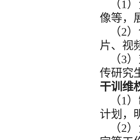
（1
像等，
（2
片、视
（3
传研究
干训维
（1
计划，
（2