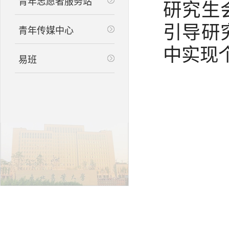
青年志愿者服务站
研究生
引导研
青年传媒中心
中实现
易班