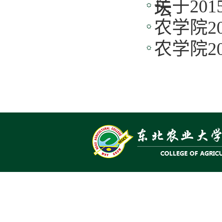
关于20
坛
农学院2
农学院2