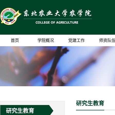
首页
学院概况
党建工作
师资队
研究生教育
研究生教育