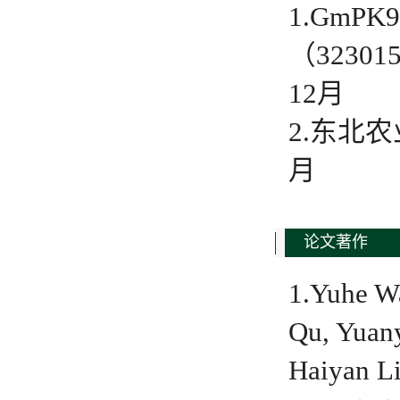
1.Gm
（3230
12月
2.东北农
月
论文著作
1.Yuhe W
Qu, Yuany
Haiyan L