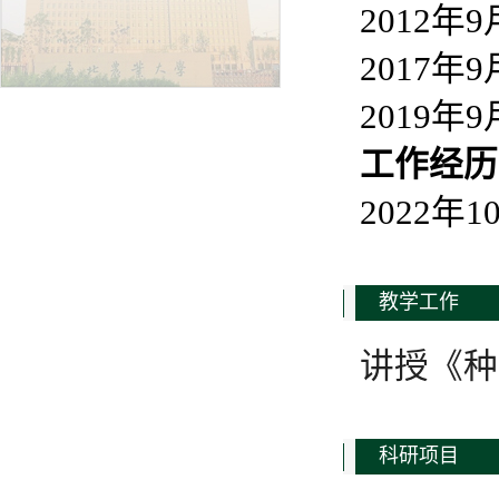
2012
2017
2019
工作经历
2022
教学工作
讲授《种
科研项目