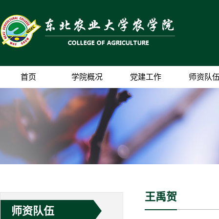
首页
学院概况
党建工作
师资队
王禹贺
师资队伍