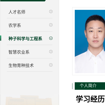
人才名师
农学系
种子科学与工程系
智慧农业系
生物育种技术
个人简介
学习经历