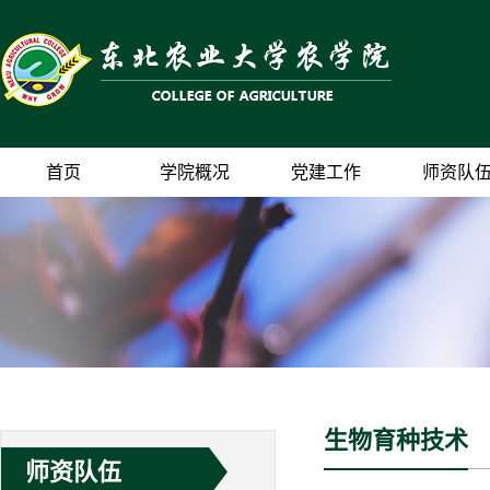
首页
学院概况
党建工作
师资队
生物育种技术
师资队伍