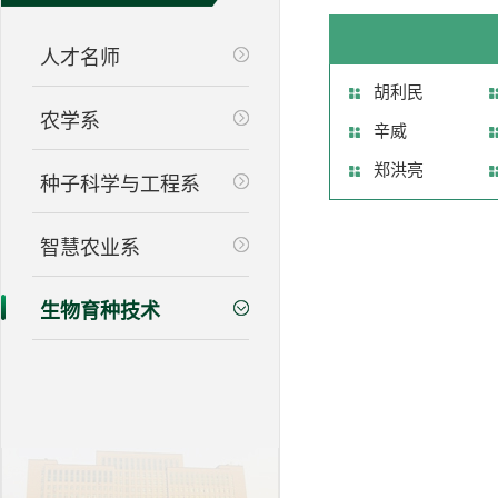
人才名师
胡利民
农学系
辛威
郑洪亮
种子科学与工程系
智慧农业系
生物育种技术