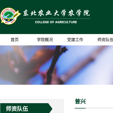
首页
学院概况
党建工作
师资队
曾兴
师资队伍