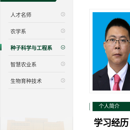
人才名师
农学系
种子科学与工程系
智慧农业系
生物育种技术
个人简介
学习经历