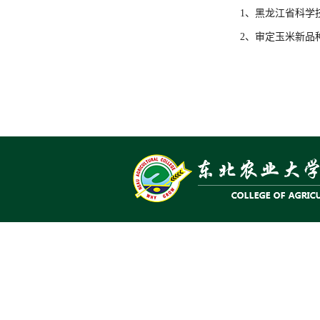
1、黑龙江省科学
2、审定玉米新品种