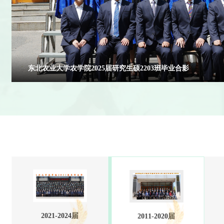
东北农业大学农学院2025届研究生硕2203班毕业合影
2021-2024届
2011-2020届