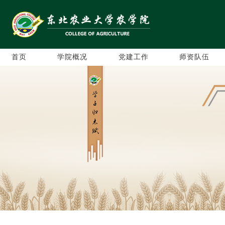
首页
学院概况
党建工作
师资队伍