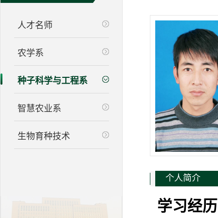
人才名师
农学系
种子科学与工程系
智慧农业系
生物育种技术
个人简介
学习经历