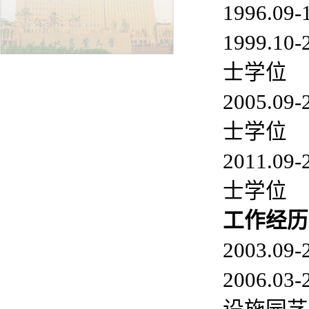
1996.
1999.
士学位
2005.
士学位
2011.
士学位
工
作经历
2003.
2006.