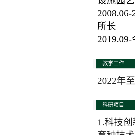
设施园艺
2008.
所长
2019
教学工作
2022
科研项目
1.科技