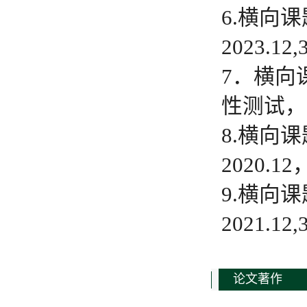
6.横向
2023.1
7．横向
性测试，20
8.横向
2020.1
9.横向
2021.1
论文著作