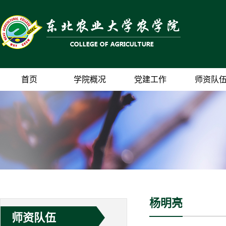
首页
学院概况
党建工作
师资队
杨明亮
师资队伍