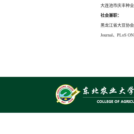
大连池市庆丰种业
社会兼职：
黑龙江省大豆协会
Journal、PLoS