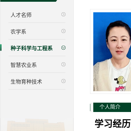
人才名师
农学系
种子科学与工程系
智慧农业系
生物育种技术
个人简介
学习经历