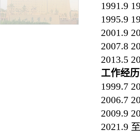
1991.
1995.
2001.
2007.8
2013.
工
作经历
1999.
2006.7
2009.
2021.