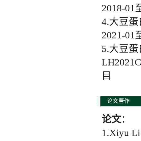
2018-
4.大豆蛋
2021-
5.大豆
LH2021
目
论文著作
论文
：
1.Xiyu 