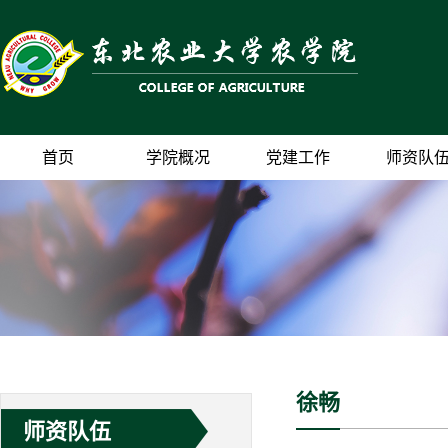
首页
学院概况
党建工作
师资队
徐畅
师资队伍