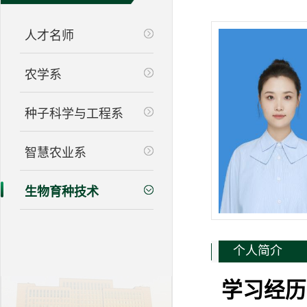
人才名师
农学系
种子科学与工程系
智慧农业系
生物育种技术
个人简介
学习经历