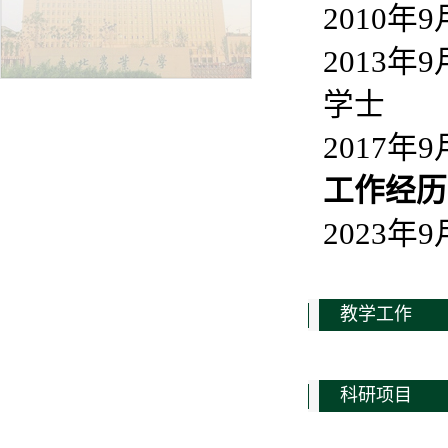
2010年
2013
学士
2017
工作经历
2023
教学工作
科研项目