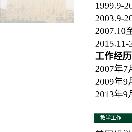
1999.
2003.
2007
2015.
工作经历
2007
2009
2013
教学工作