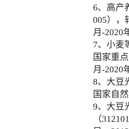
6、高产
005）
月-2020
7、小麦等
国家重点
月-2020
8、大豆
国家自然青
9、大豆
（312