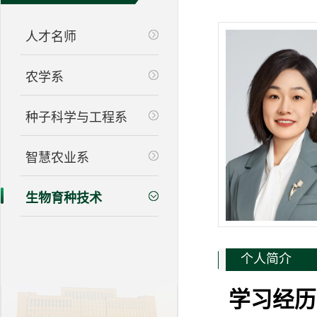
人才名师
农学系
种子科学与工程系
智慧农业系
生物育种技术
个人简介
学习经历