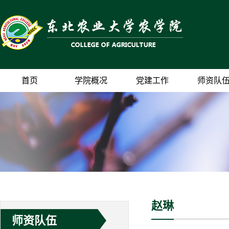
首页
学院概况
党建工作
师资队
赵琳
师资队伍