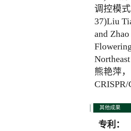
调控模式分
37)Liu Ti
and Zhao 
Flowerin
Northeast
熊艳萍，
CRISPR
其他成果
专利：