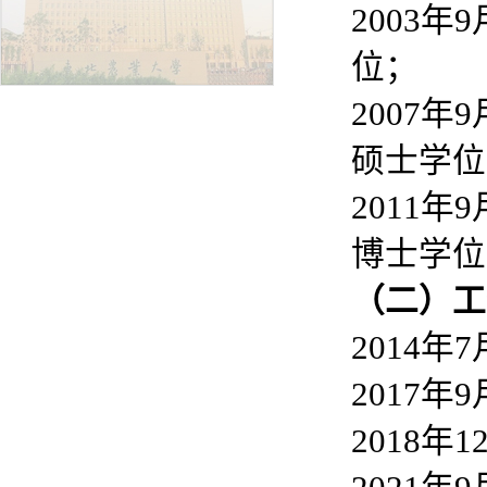
2003
位；
2007
硕士学位
2011
博士学位
（
二
）
工
2014
2017年
2018年