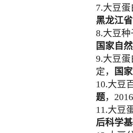
7.大豆
黑龙江省
8.大豆
国家自然
9.大豆
定，
国家
10.大
题
，201
11.大
后科学基