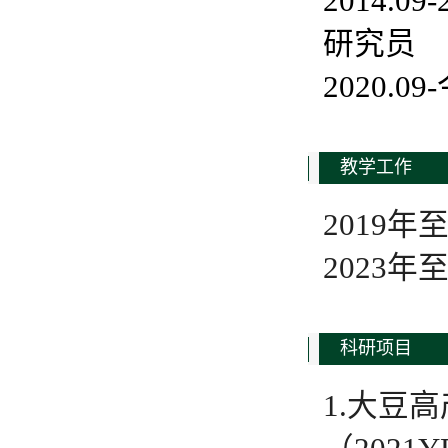
2014.
研究员
2020.
教学工作
2019
2023
科研项目
1.大豆