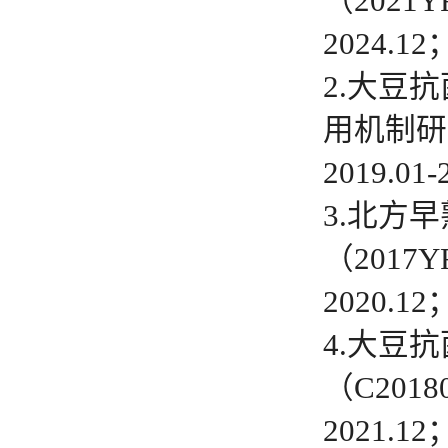
（2021
2024.12
2.大豆
用机制研
2019.01-
3.北方
（2017
2020.12
4.大豆
（C201
2021.12