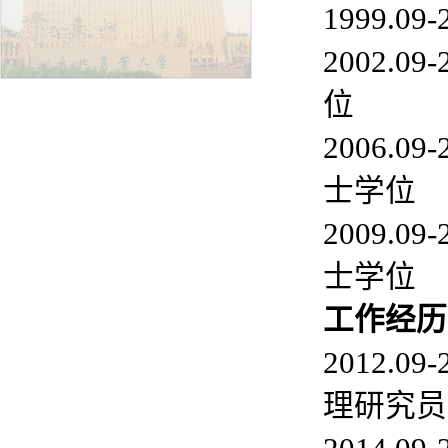
1999.0
2002.
位
2006.
士学位
2009.
士学位
工作经历
2012.
理研究员