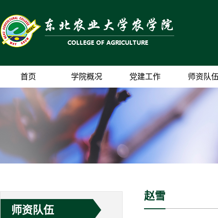
首页
学院概况
党建工作
师资队
赵雪
师资队伍