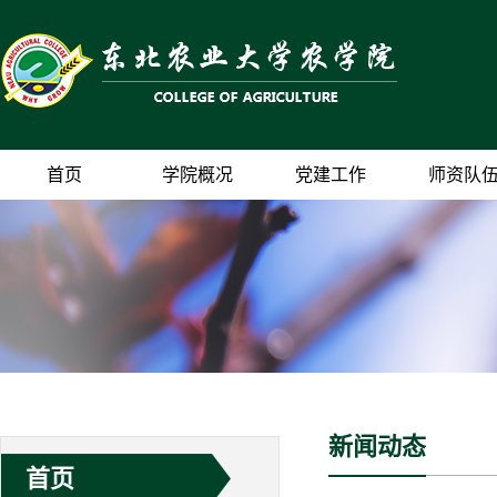
首页
学院概况
党建工作
师资队
新闻动态
首页