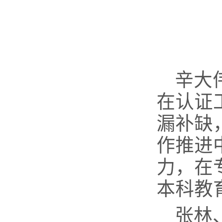
辛大
在认证
漏补缺
作推进
力，在
本科教
张林