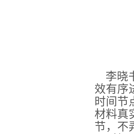
李晓
效有序
时间节
材料真
节，不