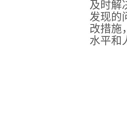
及时解
发现的
改措施
水平和