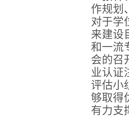
作规划
对于学
来建设
和一流
会的召
业
认证
评估小
够取得
有力支