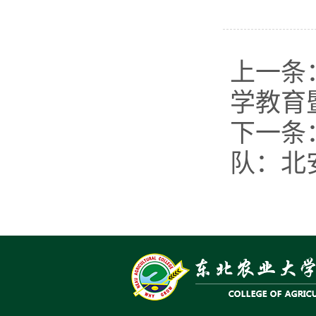
上一条
学教育
下一条
队：北