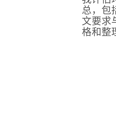
总，包
文要求
格和整