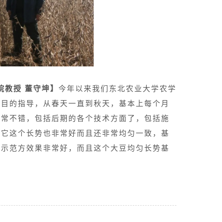
院教授 董守坤】
今年以来我们东北农业大学农学
项目的指导，从春天一直到秋天，基本上每个月
非常不错，包括后期的各个技术方面了，包括施
，它这个长势也非常好而且还非常均匀一致，基
亩示范方效果非常好，而且这个大豆均匀长势基