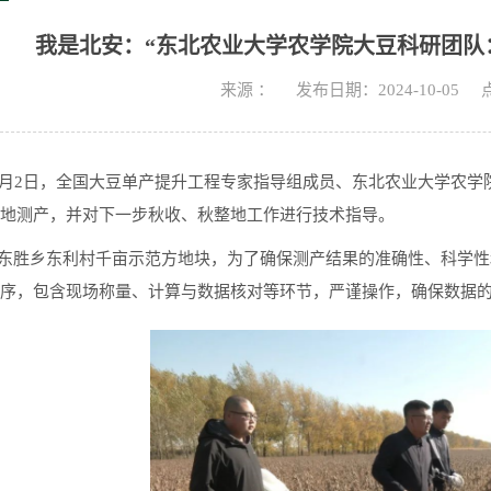
我是北安：“东北农业大学农学院大豆科研团队
来源 ：
发布日期：2024-10-05
月2日，全国大豆单产提升工程专家指导组成员、东北农业大学农学
地测产，并对下一步秋收、秋整地工作进行技术指导。
东胜乡东利村千亩示范方地块，为了确保测产结果的准确性、科学性
序，包含现场称量、计算与数据核对等环节，严谨操作，确保数据