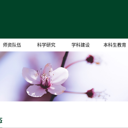
师资队伍
科学研究
学科建设
本科生教育
态