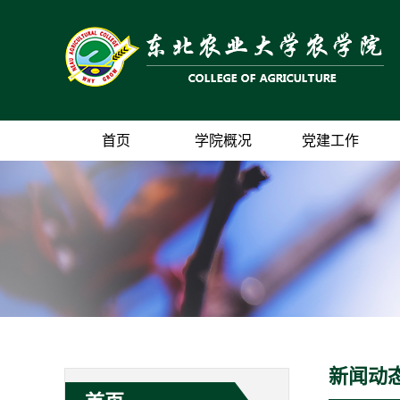
首页
学院概况
党建工作
新闻动