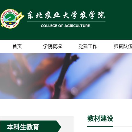
首页
学院概况
党建工作
师资队
教材建设
本科生教育