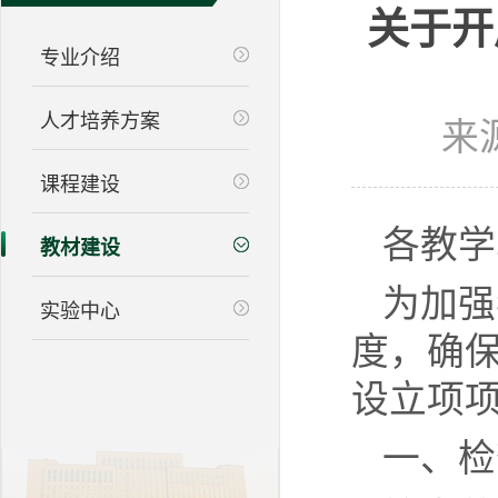
关于开
专业介绍
人才培养方案
来
课程建设
各教学
教材建设
为加强
实验中心
度，确
设立项
一、检