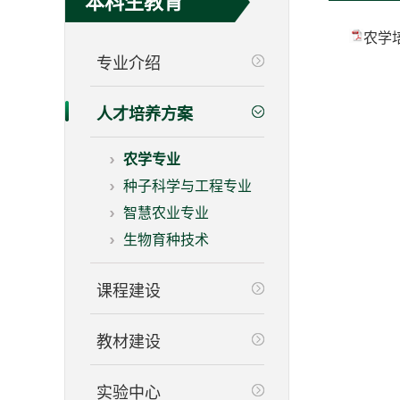
本科生教育
农学培
专业介绍
人才培养方案
农学专业
种子科学与工程专业
智慧农业专业
生物育种技术
课程建设
教材建设
实验中心