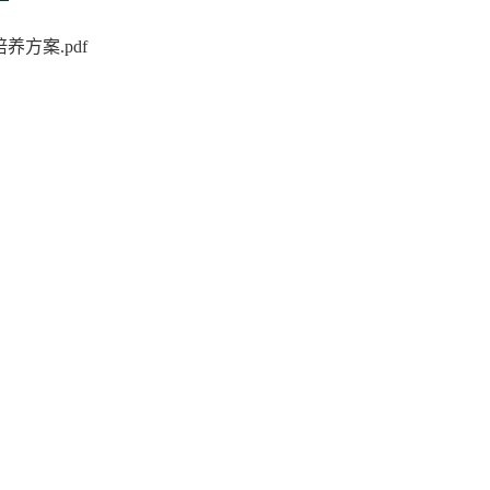
养方案.pdf