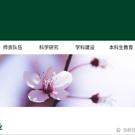
师资队伍
科学研究
学科建设
本科生教育
业
当前