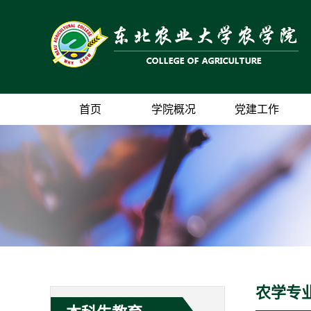
首页
学院概况
党建工作
农学专