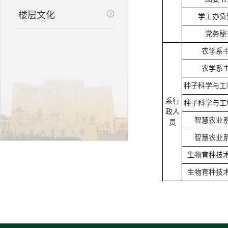
楼层文化
学工办负
党务秘
农学系
农学系
种子科学与工
系行
种子科学与工
政人
智慧农业
员
智慧农业
生物育种技
生物育种技