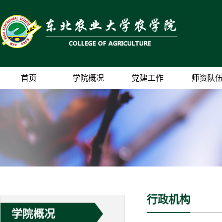
首页
学院概况
党建工作
师资队
行政机构
学院概况