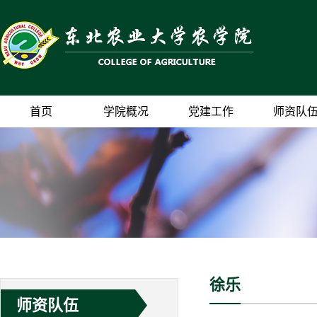
首页
学院概况
党建工作
师资队
徐乐
师资队伍