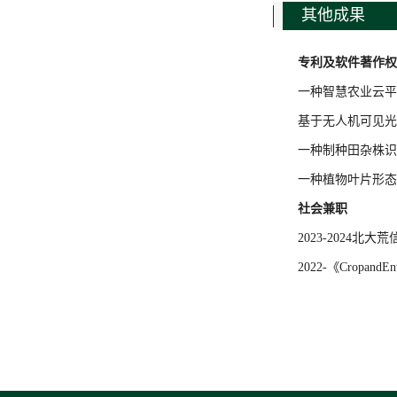
其他成果
专利及软件著作权
一种智慧农业云平
基于无人机可见光
一种制种田杂株识
一种植物叶片形态
社会兼职
2023-2024北
2022-《Cropand