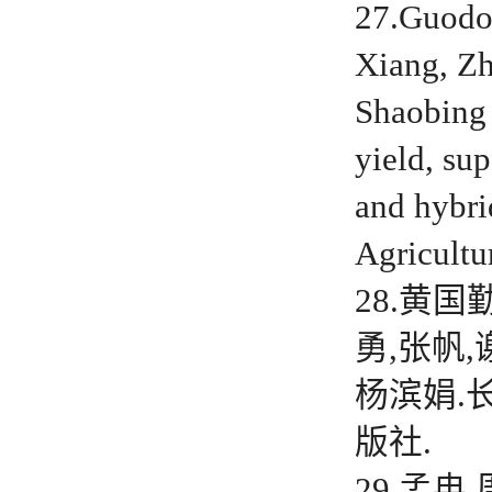
27.Guodo
Xiang, Zh
Shaobing 
yield, sup
and hybri
Agricultu
28.黄国
勇,张帆,
杨滨娟.
版社.
29.孟冉