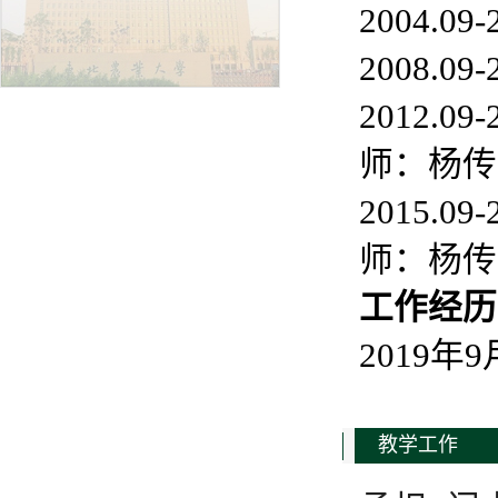
2004.
2008.
2012.
师：杨传
2015.
师：杨传
工
作经历
2019
教学工作