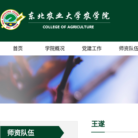
首页
学院概况
党建工作
师资队
王遂
师资队伍