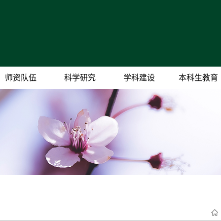
师资队伍
科学研究
学科建设
本科生教育