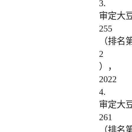
3.
审定大
255
（排名
2
），
2022
4.
审定大
261
（排名