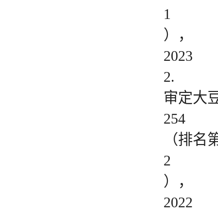
1
），
2023
2.
审定大
254
（排名
2
），
2022