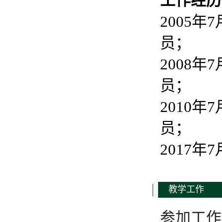
工作经历
2005
员；
2008
员；
2010
员；
2017
教学工作
参加工作