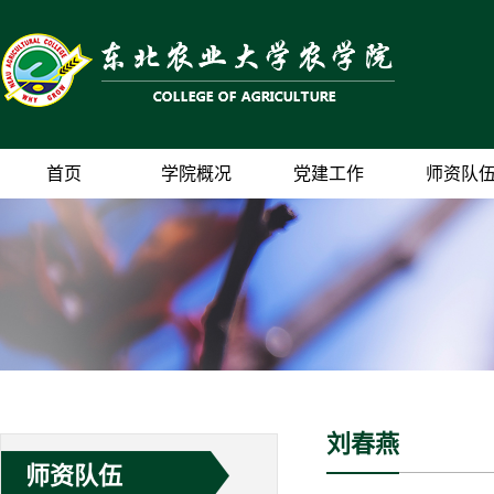
首页
学院概况
党建工作
师资队
刘春燕
师资队伍