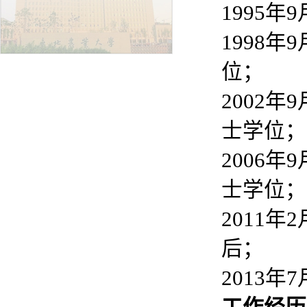
1995年
1998
位；
2002
士学位；
2006
士学位；
2011
后；
2013