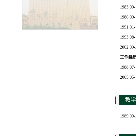
1983.
1986.
1991.
1993.
2002
工作经
1988
2005
教学
1989