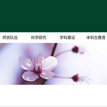
师资队伍
科学研究
学科建设
本科生教育