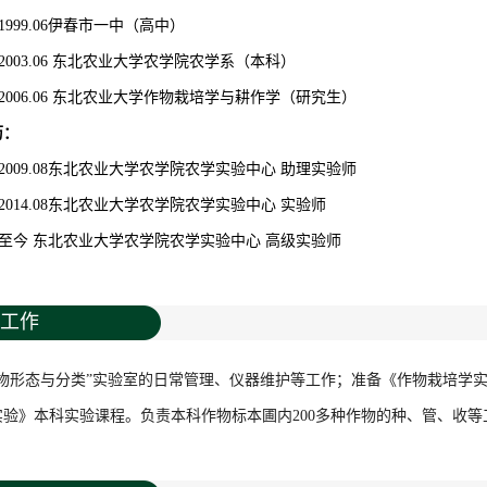
09-1999.06伊春市一中（高中）
09-2003.06 东北农业大学农学院农学系（本科）
09-2006.06 东北农业大学作物栽培学与耕作学（研究生）
历：
07-2009.08东北农业大学农学院农学实验中心 助理实验师
09-2014.08东北农业大学农学院农学实验中心 实验师
.09-至今 东北农业大学农学院农学实验中心 高级实验师
工作
作物形态与分类”实验室的日常管理、仪器维护等工作；准备《作物栽培学
实验》本科实验课程。负责本科作物标本圃内200多种作物的种、管、收等