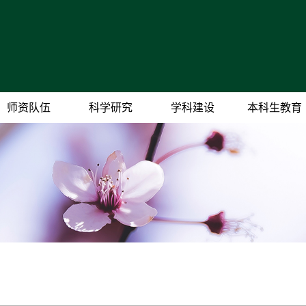
师资队伍
科学研究
学科建设
本科生教育