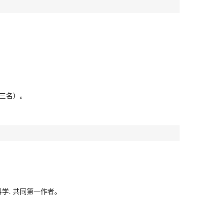
第三名）。
学. 共同第一作者。