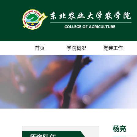
首页
学院概况
党建工作
杨亮