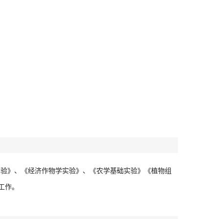
实验》、《经济作物学实验》、《农学基础实验》《植物组
工作。