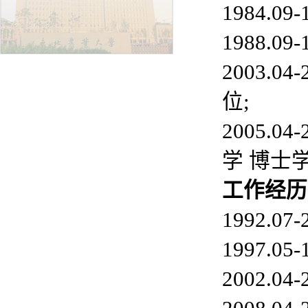
1984.0
1988.
2003.
位;
2005.
学 博士学
工
作经历
1992.
1997.
2002.