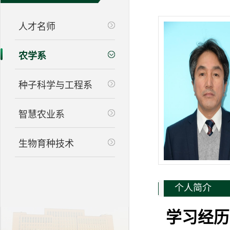
人才名师
农学系
种子科学与工程系
智慧农业系
生物育种技术
个人简介
学习经历