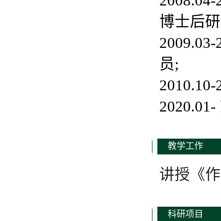
2008.
博士后研
2009.
员;
2010.
2020.
教学工作
讲授《作
科研项目