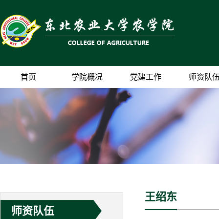
首页
学院概况
党建工作
师资队
王绍东
师资队伍