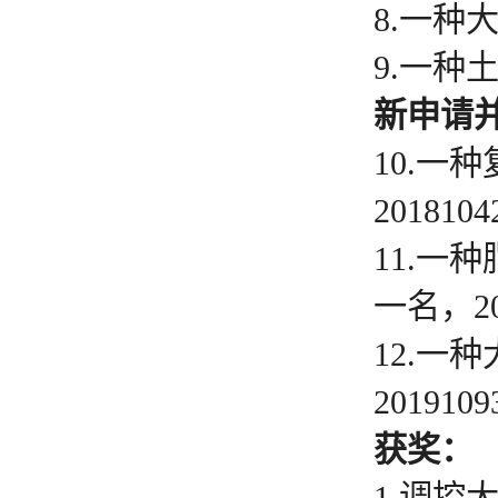
8.一种大
9.一种土
新申请
10.一
2018104
11.一
一名，201
12.一
2019109
获奖：