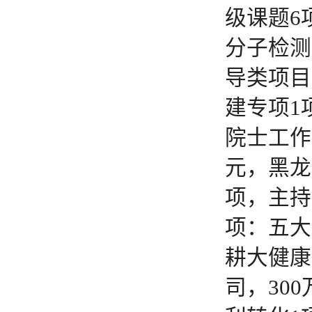
级课题6
分子检测
导类项目
建专项1
院士工作
元，黑龙
项，主持
项：五大
耕大健康
司，30