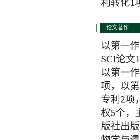
利转化1
论文著作
以第一作
SCI论
以第一作
项，以第
专利2项
权5个，
版社出版
物学与遗