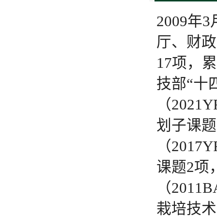
2009
厅、财政
17项，
技部“十
（2021
划子课题
（2017
课题2项
（2011
栽培技术研