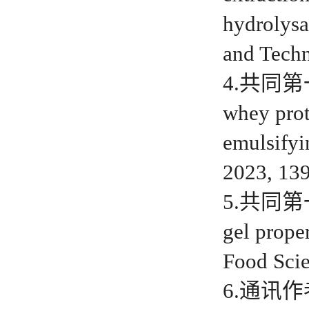
hydrolysa
and Tech
4.共同第一作者
whey prot
emulsifyi
2023, 1
5.共同第一作者
gel prope
Food Sci
6.通讯作者：U