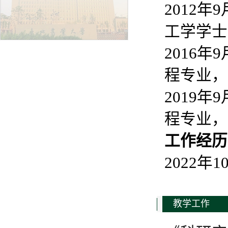
2012
工学学士
2016
程专业，
2019
程专业，
工作经历
2022年
教学工作