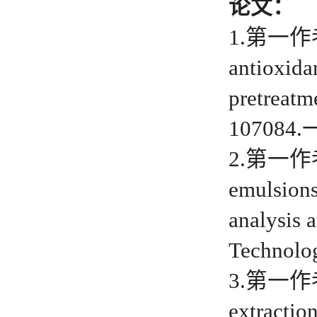
论文：
1.第一作者：C
antioxidan
pretreatm
10708
2.第一作者：P
emulsions 
analysis 
Technolo
3.第一作者：A
extractio