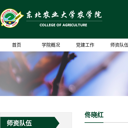
首页
学院概况
党建工作
师资队
佟晓红
师资队伍