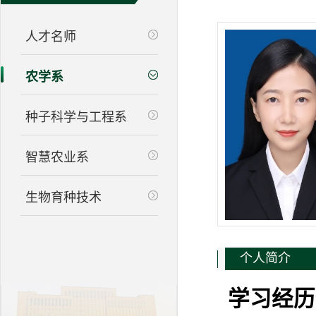
人才名师
农学系
种子科学与工程系
智慧农业系
生物育种技术
个人简介
学习经历