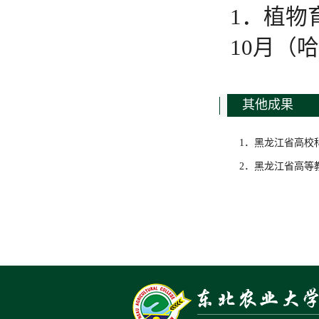
1．植物
10月（
其他成果
1．黑龙江省高校科
2．黑龙江省高等教