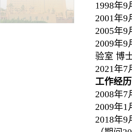
1998年
2001年
2005年
2009
验室 博士
2021年
工作经历
2008
2009
2018