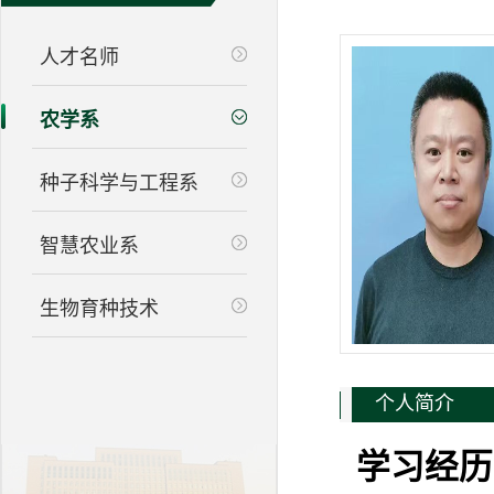
人才名师
农学系
种子科学与工程系
智慧农业系
生物育种技术
个人简介
学习经历