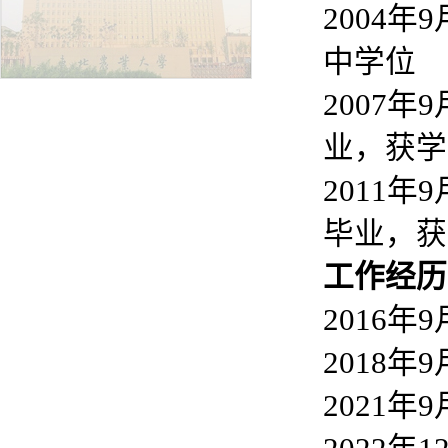
2004
中学位
2007
业，获学
2011
毕业，获
工作经历
2016年
2018
2021