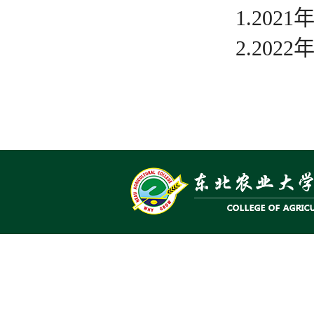
1.20
2.20