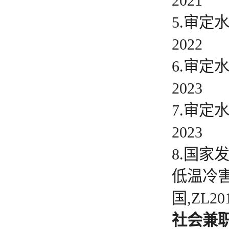
2021
5.审定
2022
6.审定
2023
7.审定
2023
8.国家
低温冷害对
国,ZL201
社会兼