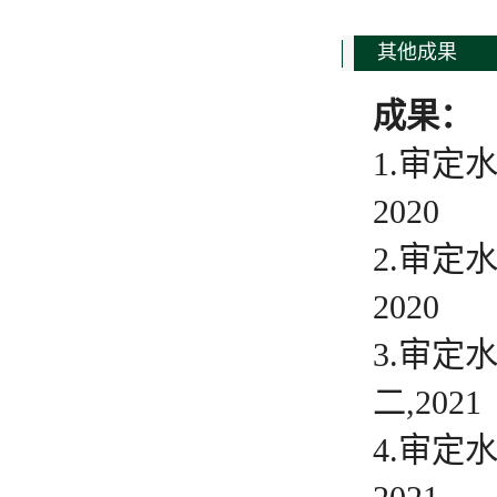
其他成果
成果：
1.审定
2020
2.审定
2020
3.审定
二,2021
4.审定