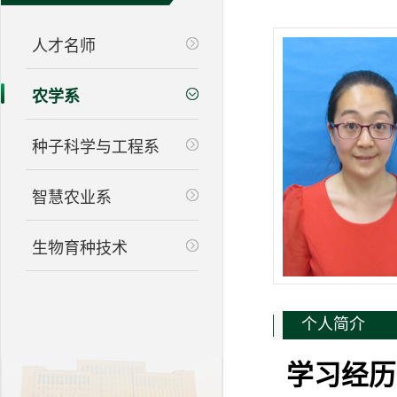
人才名师
农学系
种子科学与工程系
智慧农业系
生物育种技术
个人简介
学习经历