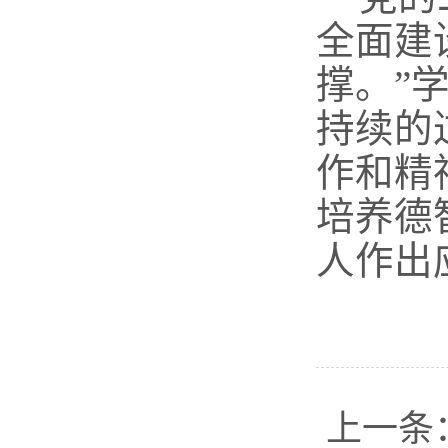
全面建
撑。”
持续的
作和精
培养德
人作出
上一条