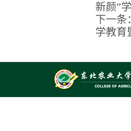
新颜”
下一条
学教育