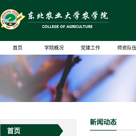
首页
学院概况
党建工作
师资队
新闻动态
首页