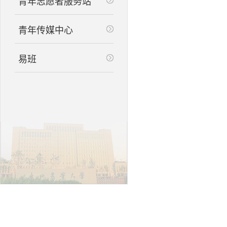
青年志愿者服务站
青年传媒中心
易班