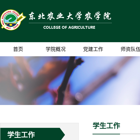
首页
学院概况
党建工作
师资队
学生工作
学生工作