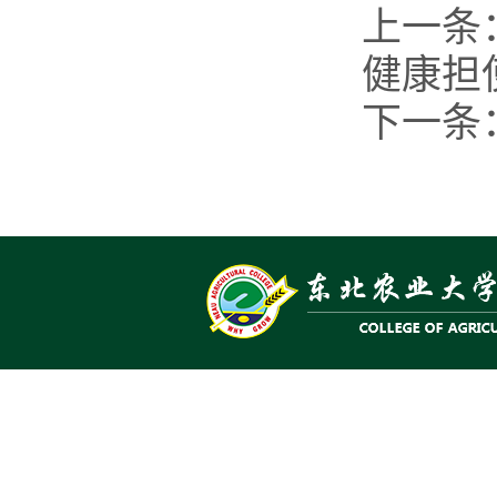
上一条
健康担
下一条