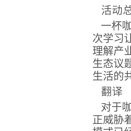
活动
一杯
次学习
理解产
生态议
生活的
翻译
对于
正威胁