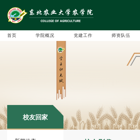
首页
学院概况
党建工作
师资队伍
校友回家