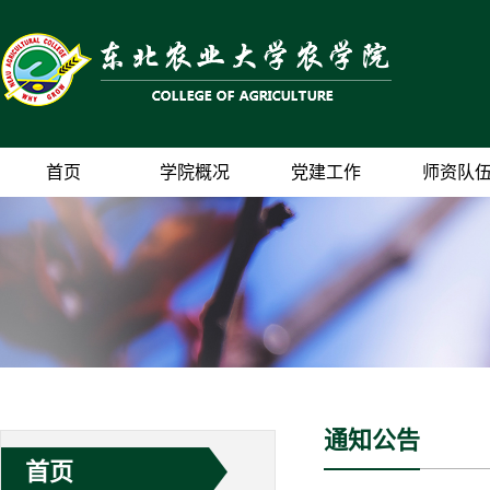
首页
学院概况
党建工作
师资队
通知公告
首页