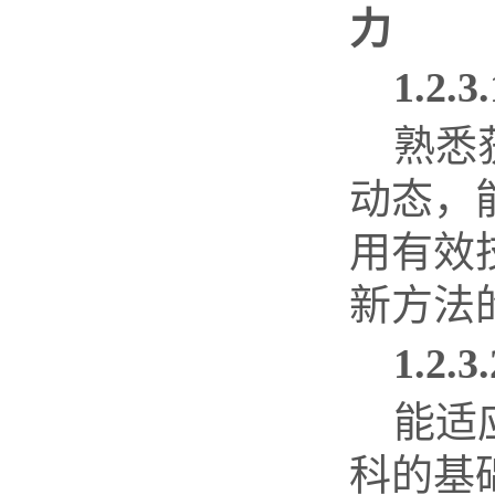
力
1.2.3.
熟悉
动态，
用有效
新方法
1.2.3.
能适
科的基