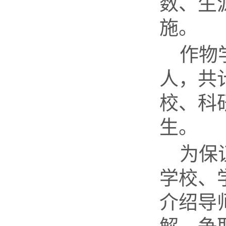
数、生
施。
作物
人，共
校、科
生。
为保
学校、
介绍导