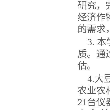
研究，
经济作
的需求
3.
本
质。通
估。
4.
大
农业农
21
台仪