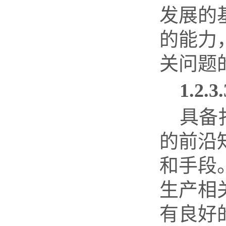
发展的
的能力
关问题
1.2.3.
具备
的前沿
和手段
生产相
有良好