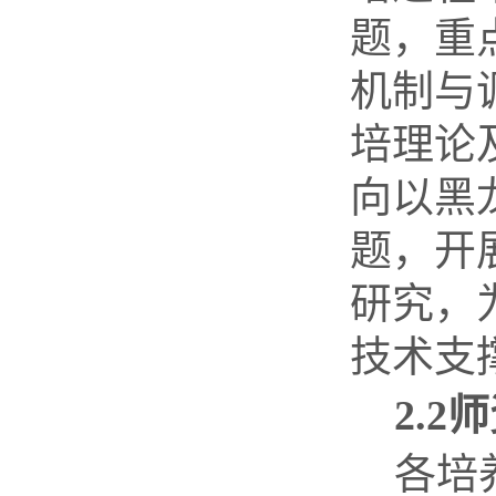
题，重
机制与
培理论
向以黑
题，开
研究，
技术支
2.2
师
各培