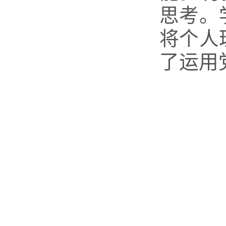
思考。
将个人
了运用