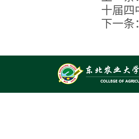
十届四
下一条