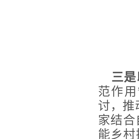
三是
范作用
讨，推
家结合
能乡村