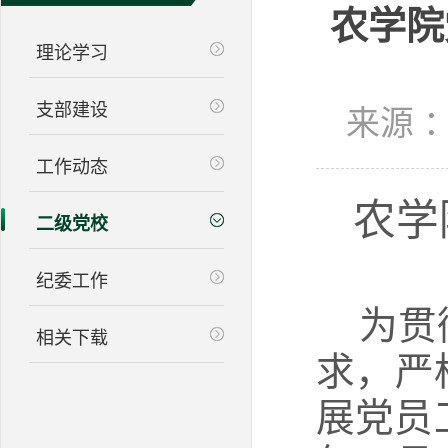
农学院
理论学习
支部建设
来源 
工作动态
农学
二级党校
纪委工作
为贯
相关下载
求，严
展党员