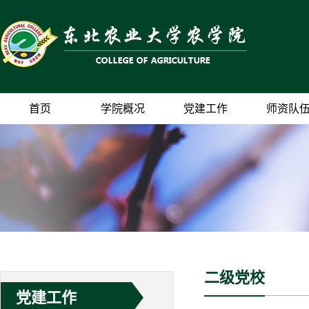
首页
学院概况
党建工作
师资队
二级党校
党建工作