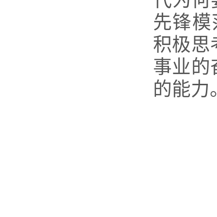
代为何
先锋模
积极思
事业的
的能力