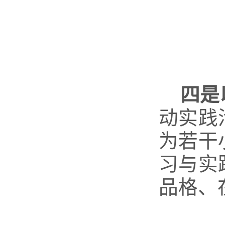
四是
动实践
为若干
习与实
品格、