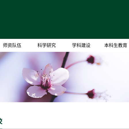
师资队伍
科学研究
学科建设
本科生教育
校