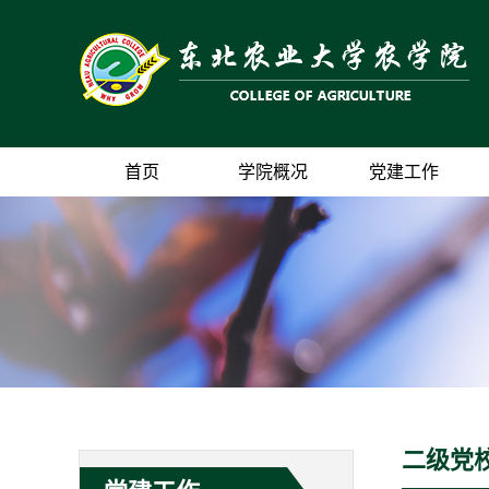
首页
学院概况
党建工作
二级党