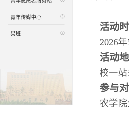
青年志愿者服务站
青年传媒中心
活动时
易班
2026年
活动地
校一站
参与对
农学院