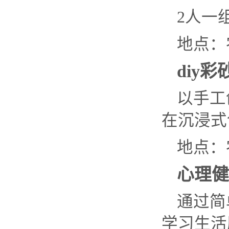
2人一
地点：
diy彩
以手工
在沉浸式
地点：
心理健
通过简
学习生活