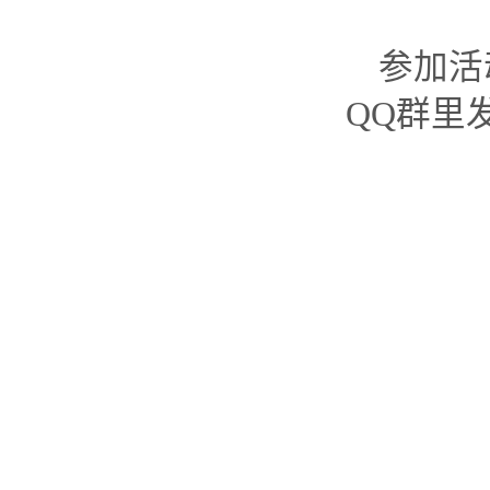
参加活
QQ群里