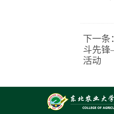
下一条
斗先锋
活动