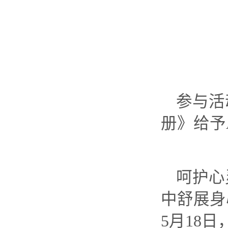
参与活
册》给予
呵护心
中舒展身
5月18