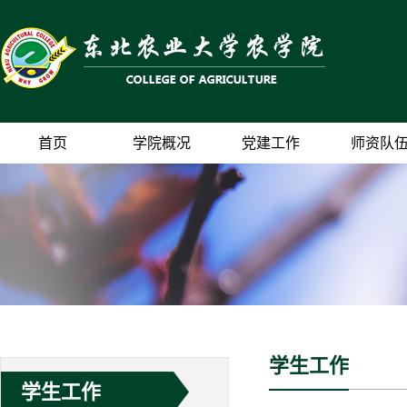
首页
学院概况
党建工作
师资队
学生工作
学生工作