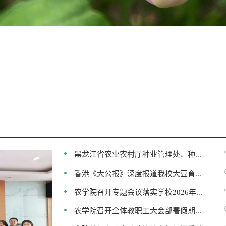
黑龙江省农业农村厅种业管理处、种...
香港《大公报》深度报道我校大豆育...
农学院召开专题会议落实学校2026年...
农学院召开全体教职工大会部署假期...