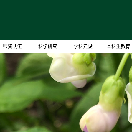
师资队伍
科学研究
学科建设
本科生教育