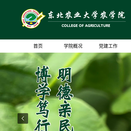
首页
学院概况
党建工作