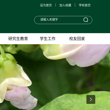
|
|
设为首页
加入收藏
学校首页
研究生教育
学生工作
校友回家