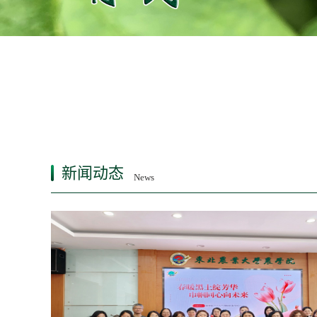
新闻动态
News