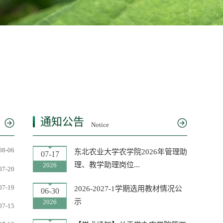
通知公告
Notice
08-06
东北农业大学农学院2026年管理助
07-17
理、教学助理岗位...
2026
07-20
07-19
2026-2027-1学期选用教材情况公
06-30
示
2026
07-15